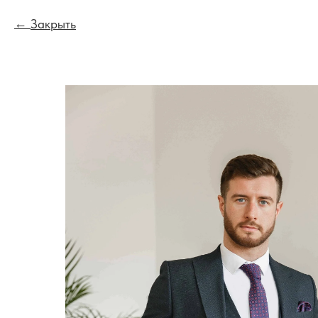
Закрыть