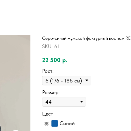
Серо-синий мужской фактурный костюм 
SKU:
611
22 500
р.
Рост:
Размер:
Цвет
Синий