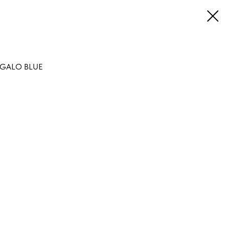
REGALO BLUE