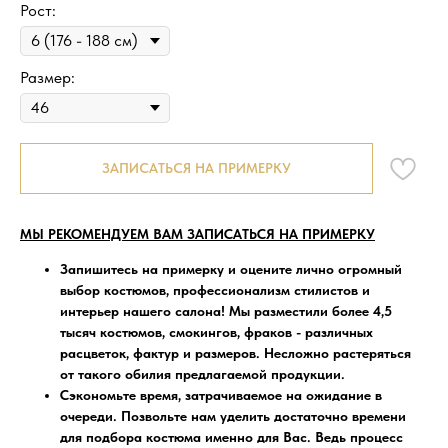
Рост:
Размер:
ЗАПИСАТЬСЯ НА ПРИМЕРКУ
МЫ РЕКОМЕНДУЕМ ВАМ ЗАПИСАТЬСЯ НА ПРИМЕРКУ
Запишитесь на примерку
и оцените лично огромный
выбор костюмов, профессионализм стилистов и
интерьер нашего салона! Мы разместили более 4,5
тысяч костюмов, смокингов, фраков - различных
расцветок, фактур и размеров. Несложно растеряться
от такого обилия предлагаемой продукции.
Сэкономьте время, затрачиваемое на ожидание в
очереди
. Позвольте нам уделить достаточно времени
для подбора костюма именно для Вас. Ведь процесс