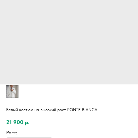
Белый костюм на высокий рост PONTE BIANCA
21 900
р.
Рост: