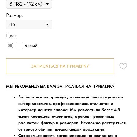
Размер:
Цвет
Белый
ЗАПИСАТЬСЯ НА ПРИМЕРКУ
МЫ РЕКОМЕНДУЕМ ВАМ ЗАПИСАТЬСЯ НА ПРИМЕРКУ
Запишитесь на примерку
и оцените лично огромный
выбор костюмов, профессионализм стилистов и
интерьер нашего салона! Мы разместили более 4,5
тысяч костюмов, смокингов, фраков - различных
расцветок, фактур и размеров. Несложно растеряться
от такого обилия предлагаемой продукции.
Сэкономьте время, затрачиваемое на ожидание в