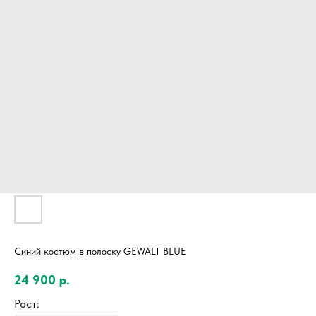
Синий костюм в полоску GEWALT BLUE
24 900
р.
Рост: