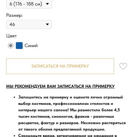
Размер:
Цвет
Синий
ЗАПИСАТЬСЯ НА ПРИМЕРКУ
МЫ РЕКОМЕНДУЕМ ВАМ ЗАПИСАТЬСЯ НА ПРИМЕРКУ
Запишитесь на примерку
и оцените лично огромный
выбор костюмов, профессионализм стилистов и
интерьер нашего салона! Мы разместили более 4,5
тысяч костюмов, смокингов, фраков - различных
расцветок, фактур и размеров. Несложно растеряться
от такого обилия предлагаемой продукции.
Сэкономьте время, затрачиваемое на ожидание в