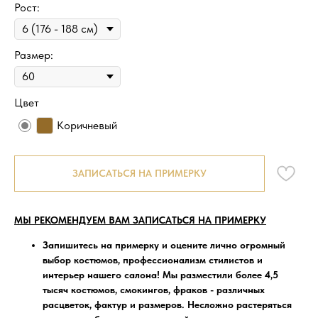
Рост:
Размер:
Цвет
Коричневый
ЗАПИСАТЬСЯ НА ПРИМЕРКУ
МЫ РЕКОМЕНДУЕМ ВАМ ЗАПИСАТЬСЯ НА ПРИМЕРКУ
Запишитесь на примерку
и оцените лично огромный
выбор костюмов, профессионализм стилистов и
интерьер нашего салона! Мы разместили более 4,5
тысяч костюмов, смокингов, фраков - различных
расцветок, фактур и размеров. Несложно растеряться