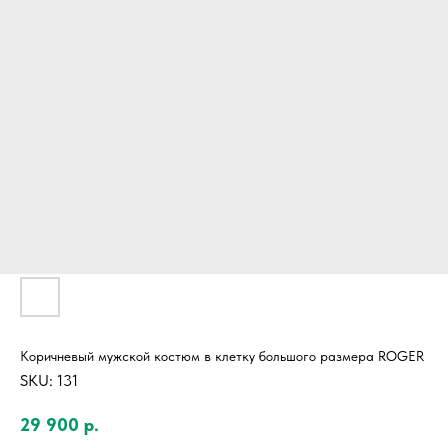
Коричневый мужской костюм в клетку большого размера ROGER
SKU:
131
29 900
р.