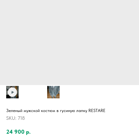
Зеленый мужской костюм в гусиную лапку RESTARE
SKU:
718
24 900
р.