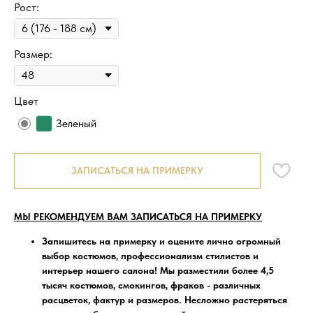
Рост:
Размер:
Цвет
Зеленый
ЗАПИСАТЬСЯ НА ПРИМЕРКУ
МЫ РЕКОМЕНДУЕМ ВАМ ЗАПИСАТЬСЯ НА ПРИМЕРКУ
Запишитесь на примерку
и оцените лично огромный
выбор костюмов, профессионализм стилистов и
интерьер нашего салона! Мы разместили более 4,5
тысяч костюмов, смокингов, фраков - различных
расцветок, фактур и размеров. Несложно растеряться