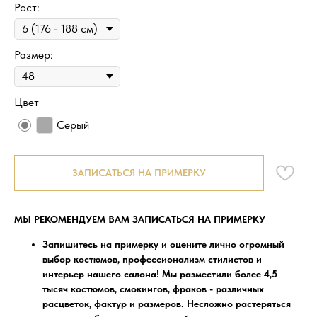
Рост:
Размер:
Цвет
Серый
ЗАПИСАТЬСЯ НА ПРИМЕРКУ
МЫ РЕКОМЕНДУЕМ ВАМ ЗАПИСАТЬСЯ НА ПРИМЕРКУ
Запишитесь на примерку
и оцените лично огромный
выбор костюмов, профессионализм стилистов и
интерьер нашего салона! Мы разместили более 4,5
тысяч костюмов, смокингов, фраков - различных
расцветок, фактур и размеров. Несложно растеряться