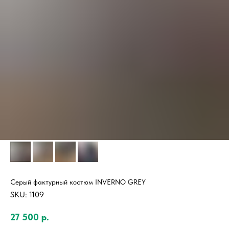
Серый фактурный костюм INVERNO GREY
SKU:
1109
27 500
р.