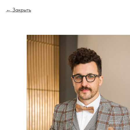
Закрыть