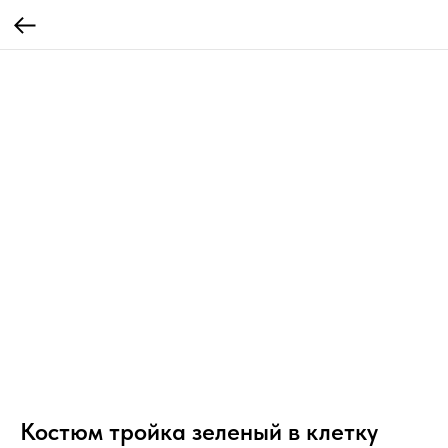
Костюм тройка зеленый в клетку