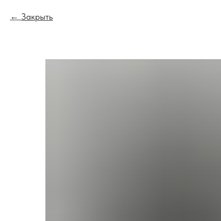
Закрыть