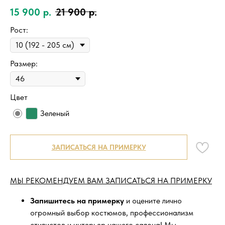
15 900
р.
21 900
р.
Рост:
Размер:
Цвет
Зеленый
ЗАПИСАТЬСЯ НА ПРИМЕРКУ
МЫ РЕКОМЕНДУЕМ ВАМ ЗАПИСАТЬСЯ НА ПРИМЕРКУ
Запишитесь на примерку
и оцените лично
огромный выбор костюмов, профессионализм
стилистов и интерьер нашего салона! Мы