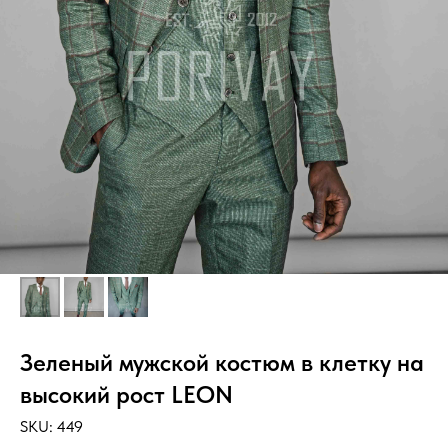
Зеленый мужской костюм в клетку на
высокий рост LEON
SKU:
449