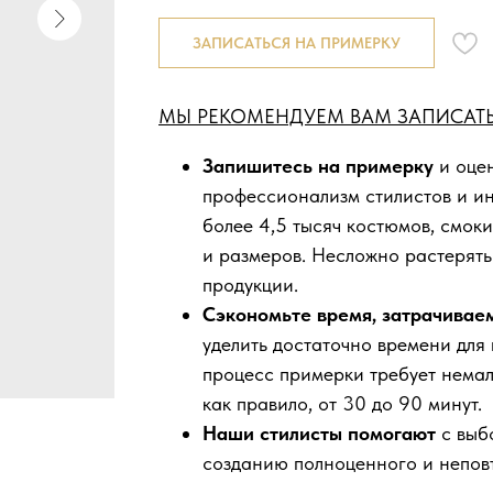
ЗАПИСАТЬСЯ НА ПРИМЕРКУ
МЫ РЕКОМЕНДУЕМ ВАМ ЗАПИСАТЬ
Запишитесь на примерку
и оцен
профессионализм стилистов и и
более 4,5 тысяч костюмов, смоки
и размеров. Несложно растерять
продукции.
Сэкономьте время, затрачивае
уделить достаточно времени для
процесс примерки требует нема
как правило, от 30 до 90 минут.
Наши стилисты помогают
с выб
созданию полноценного и непов