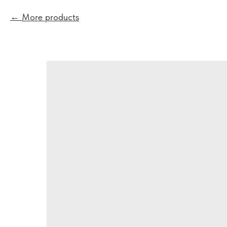
More products