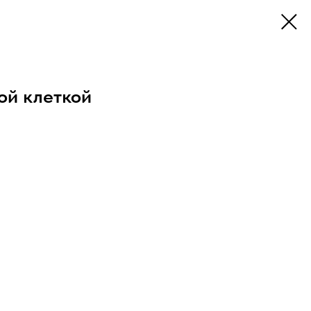
ой клеткой