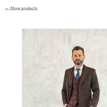
More products