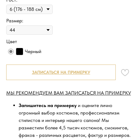
Размер:
Цвет
Черный
ЗАПИСАТЬСЯ НА ПРИМЕРКУ
МЫ РЕКОМЕНДУЕМ ВАМ ЗАПИСАТЬСЯ НА ПРИМЕРКУ
Запишитесь на примерку
и оцените лично
огромный выбор костюмов, профессионализм
стилистов и интерьер нашего салона! Мы
разместили более 4,5 тысяч костюмов, смокингов,
фраков - различных расцветок, фактур и размеров.