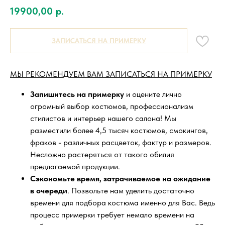
19900,00
р.
ЗАПИСАТЬСЯ НА ПРИМЕРКУ
МЫ РЕКОМЕНДУЕМ ВАМ ЗАПИСАТЬСЯ НА ПРИМЕРКУ
Запишитесь на примерку
и оцените лично
огромный выбор костюмов, профессионализм
стилистов и интерьер нашего салона! Мы
разместили более 4,5 тысяч костюмов, смокингов,
фраков - различных расцветок, фактур и размеров.
Несложно растеряться от такого обилия
предлагаемой продукции.
Сэкономьте время, затрачиваемое на ожидание
в очереди
. Позвольте нам уделить достаточно
времени для подбора костюма именно для Вас. Ведь
процесс примерки требует немало времени на