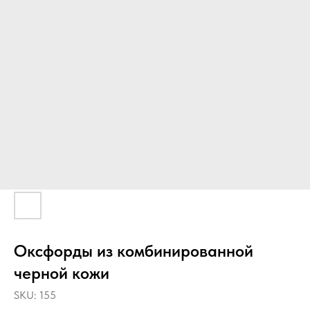
Оксфорды из комбинированной
черной кожи
SKU:
155