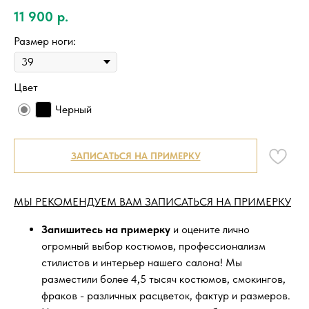
11 900
р.
Размер ноги:
Цвет
Черный
ЗАПИСАТЬСЯ НА ПРИМЕРКУ
МЫ РЕКОМЕНДУЕМ ВАМ ЗАПИСАТЬСЯ НА ПРИМЕРКУ
Запишитесь на примерку
и оцените лично
огромный выбор костюмов, профессионализм
стилистов и интерьер нашего салона! Мы
разместили более 4,5 тысяч костюмов, смокингов,
фраков - различных расцветок, фактур и размеров.