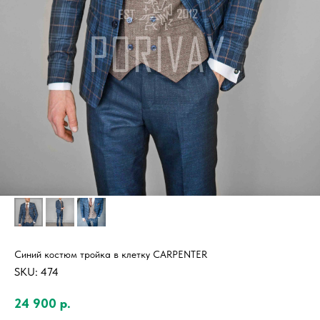
Синий костюм тройка в клетку CARPENTER
SKU:
474
24 900
р.