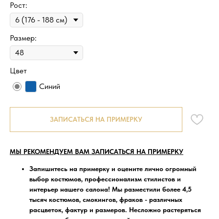
Рост:
Размер:
Цвет
Синий
ЗАПИСАТЬСЯ НА ПРИМЕРКУ
МЫ РЕКОМЕНДУЕМ ВАМ ЗАПИСАТЬСЯ НА ПРИМЕРКУ
Запишитесь на примерку
и оцените лично огромный
выбор костюмов, профессионализм стилистов и
интерьер нашего салона! Мы разместили более 4,5
тысяч костюмов, смокингов, фраков - различных
расцветок, фактур и размеров. Несложно растеряться